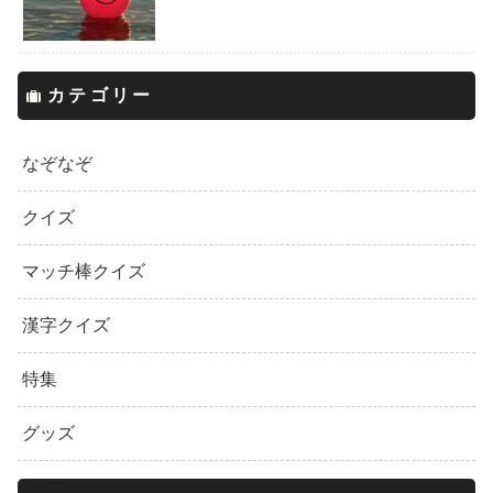
カテゴリー
なぞなぞ
クイズ
マッチ棒クイズ
漢字クイズ
特集
グッズ