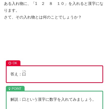
ある入れ物に、「1 ２ ８ １０」を入れると漢字にな
ります。
さて、その入れ物とは何のことでしょうか？
くち
答え：
口
解説：口という漢字に数字を入れてみましょう。