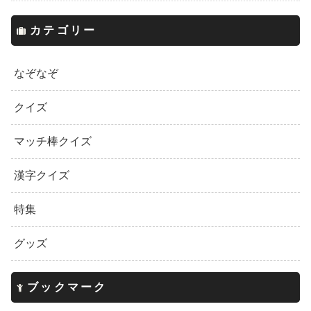
カテゴリー
なぞなぞ
クイズ
マッチ棒クイズ
漢字クイズ
特集
グッズ
ブックマーク