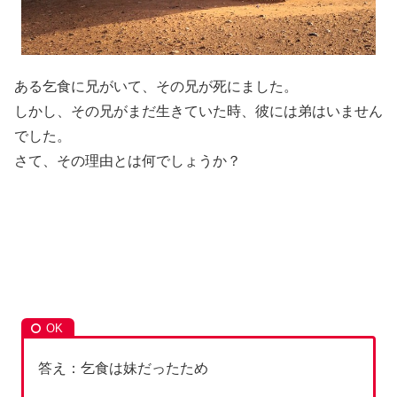
ある乞食に兄がいて、その兄が死にました。
しかし、その兄がまだ生きていた時、彼には弟はいません
でした。
さて、その理由とは何でしょうか？
答え：乞食は妹だったため