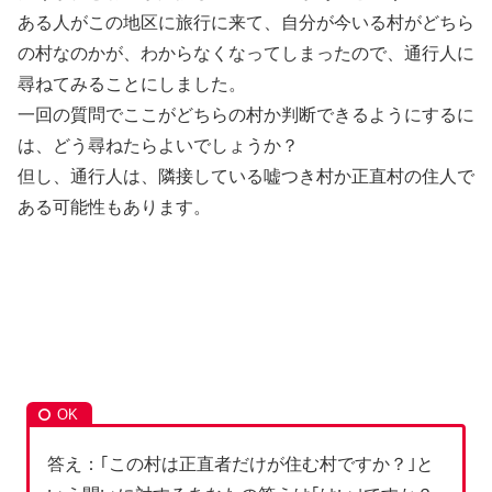
ある人がこの地区に旅行に来て、自分が今いる村がどちら
の村なのかが、わからなくなってしまったので、通行人に
尋ねてみることにしました。
一回の質問でここがどちらの村か判断できるようにするに
は、どう尋ねたらよいでしょうか？
但し、通行人は、隣接している嘘つき村か正直村の住人で
ある可能性もあります。
答え：｢この村は正直者だけが住む村ですか？｣と