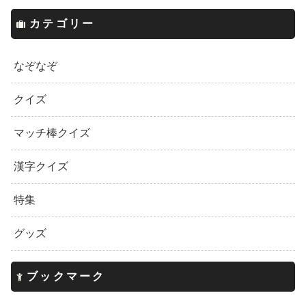
カテゴリー
なぞなぞ
クイズ
マッチ棒クイズ
漢字クイズ
特集
グッズ
ブックマーク