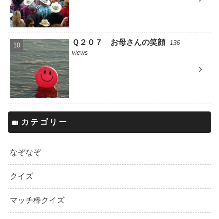
Ｑ２０７ お母さんの笑顔
136
views
カテゴリー
なぞなぞ
クイズ
マッチ棒クイズ