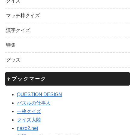
クイズ
マッチ棒クイズ
漢字クイズ
特集
グッズ
ブックマーク
QUESTION DESIGN
パズルの仕事人
一枚クイズ
クイズ大陸
nazo2.net