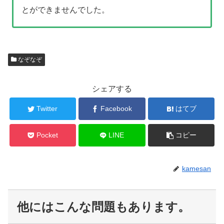
とができませんでした。
なぞなぞ
シェアする
Twitter
Facebook
はてブ
Pocket
LINE
コピー
kamesan
他にはこんな問題もあります。