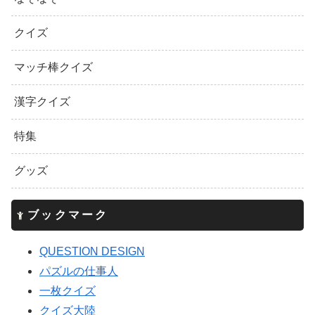
クイズ
マッチ棒クイズ
漢字クイズ
特集
グッズ
ブックマーク
QUESTION DESIGN
パズルの仕事人
一枚クイズ
クイズ大陸