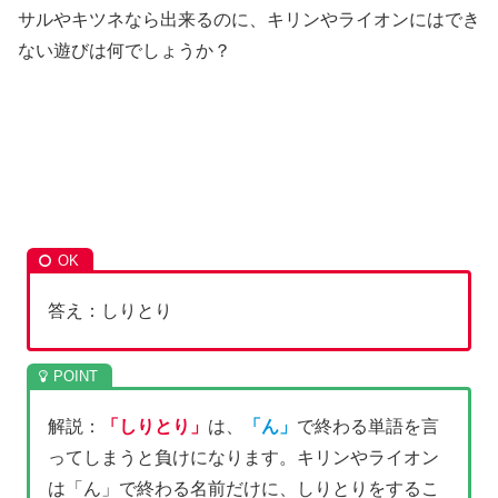
サルやキツネなら出来るのに、キリンやライオンにはでき
ない遊びは何でしょうか？
答え：しりとり
解説：
「しりとり」
は、
「ん」
で終わる単語を言
ってしまうと負けになります。キリンやライオン
は「ん」で終わる名前だけに、しりとりをするこ