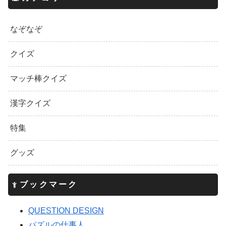
なぞなぞ
クイズ
マッチ棒クイズ
漢字クイズ
特集
グッズ
ブックマーク
QUESTION DESIGN
パズルの仕事人