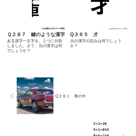
Ｑ２８７ 鍵のような漢字
Q３６５ 才
ある漢字一文字を、２つに分割
次の漢字の読みは何でしょう
しました。さて、元の漢字は何
か？
でしょうか？
Q２８１ 車の中