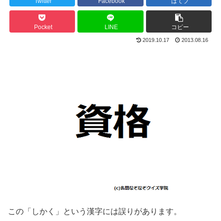
Twitter
Facebook
はてブ
Pocket
LINE
コピー
2019.10.17
2013.08.16
この「しかく」という漢字には誤りがあります。