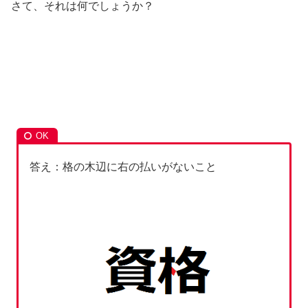
さて、それは何でしょうか？
答え：格の木辺に右の払いがないこと