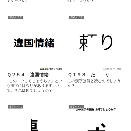
てください。
何でしょうか？
漢字クイズ
漢字クイズ
Ｑ２５４ 違国情緒
Ｑ１９３ た……り
この「いこくじょうちょ」とい
この漢字は何と読むのでしょう
う漢字には誤りがあります。さ
か？
て、それは何でしょうか？
漢字クイズ
漢字クイズ