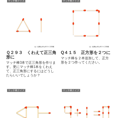
マッチ棒クイズ
マッチ棒クイズ
Ｑ２９３ くわえて正三角
Q４１５ 正方形を２つに
形に
マッチ棒を２本追加して、正方
形を２つ作ってください。
マッチ棒3本で正三角形を作りま
す。更にマッチ棒1本をくわえ
て、正三角形にするにはどうし
たらいいでしょうか？
マッチ棒クイズ
マッチ棒クイズ