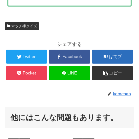
マッチ棒クイズ
シェアする
Twitter
Facebook
はてブ
Pocket
LINE
コピー
kamesan
他にはこんな問題もあります。