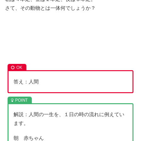
さて、その動物とは一体何でしょうか？
答え：人間
解説：人間の一生を、１日の時の流れに例えてい
ます。
朝 赤ちゃん