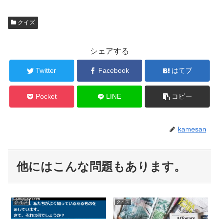
クイズ
シェアする
Twitter
Facebook
はてブ
Pocket
LINE
コピー
kamesan
他にはこんな問題もあります。
クイズ
クイズ