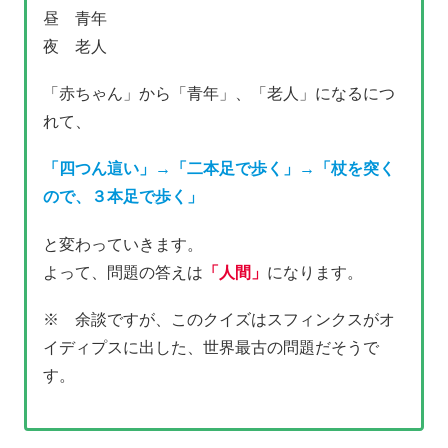
昼 青年
夜 老人
「赤ちゃん」から「青年」、「老人」になるにつ
れて、
「四つん這い」→「二本足で歩く」→「杖を突く
ので、３本足で歩く」
と変わっていきます。
よって、問題の答えは
「人間」
になります。
※ 余談ですが、このクイズはスフィンクスがオ
イディプスに出した、世界最古の問題だそうで
す。