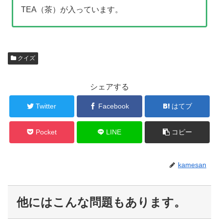
TEA（茶）が入っています。
クイズ
シェアする
Twitter
Facebook
はてブ
Pocket
LINE
コピー
kamesan
他にはこんな問題もあります。