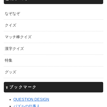
なぞなぞ
クイズ
マッチ棒クイズ
漢字クイズ
特集
グッズ
ブックマーク
QUESTION DESIGN
パズルの仕事人