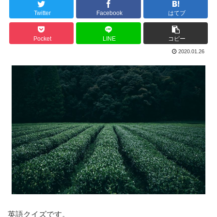
Twitter
Facebook
はてブ
Pocket
LINE
コピー
2020.01.26
英語クイズです。