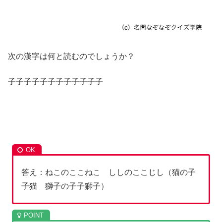
次の漢字は何と読むのでしょうか？
子子子子子子子子子子子子
答え：ねこのここねこ ししのここじし（猫の子
子猫 獅子の子子獅子）