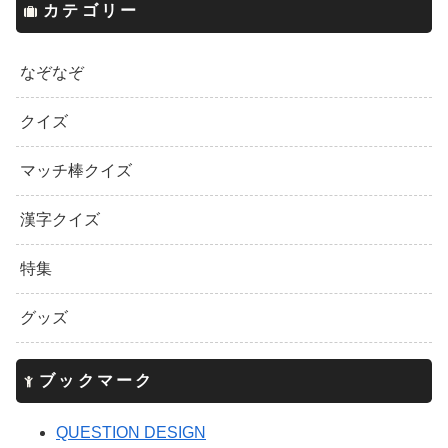
カテゴリー
なぞなぞ
クイズ
マッチ棒クイズ
漢字クイズ
特集
グッズ
ブックマーク
QUESTION DESIGN