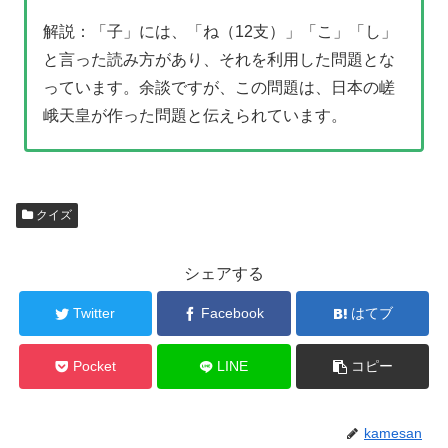
解説：「子」には、「ね（12支）」「こ」「し」
と言った読み方があり、それを利用した問題とな
っています。余談ですが、この問題は、日本の嵯
峨天皇が作った問題と伝えられています。
クイズ
シェアする
Twitter
Facebook
はてブ
Pocket
LINE
コピー
kamesan