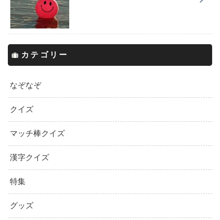
カテゴリー
なぞなぞ
クイズ
マッチ棒クイズ
漢字クイズ
特集
グッズ