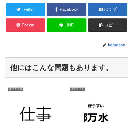
Twitter
Facebook
はてブ
Pocket
LINE
コピー
kamesan
他にはこんな問題もあります。
漢字クイズ
漢字クイズ