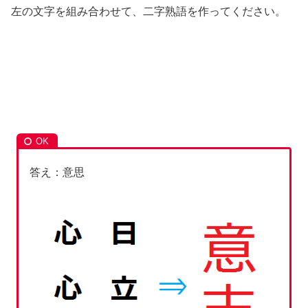
左の文字を組み合わせて、二字熟語を作ってください。
答え：意思