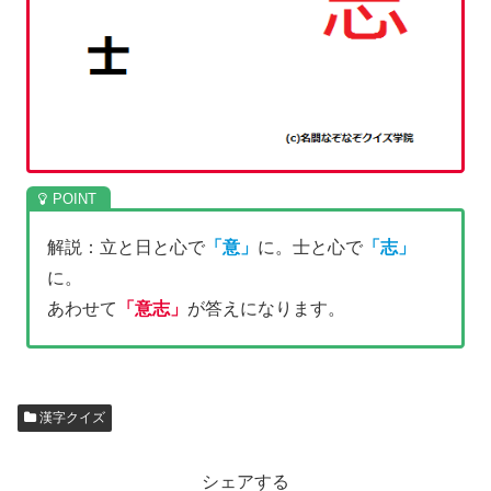
解説：立と日と心で
「意」
に。士と心で
「志」
に。
あわせて
「意志」
が答えになります。
漢字クイズ
シェアする