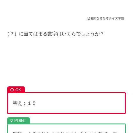
（？）に当てはまる数字はいくらでしょうか？
答え：１５