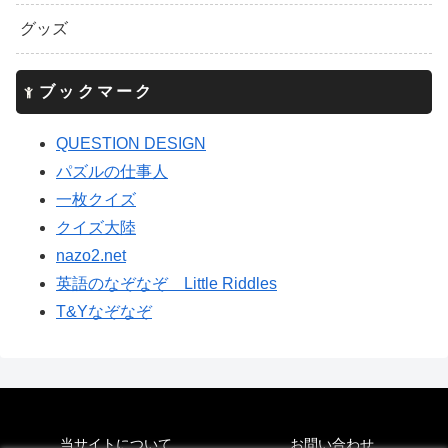
グッズ
ブックマーク
QUESTION DESIGN
パズルの仕事人
一枚クイズ
クイズ大陸
nazo2.net
英語のなぞなぞ Little Riddles
T&Yなぞなぞ
当サイトについて
お問い合わせ