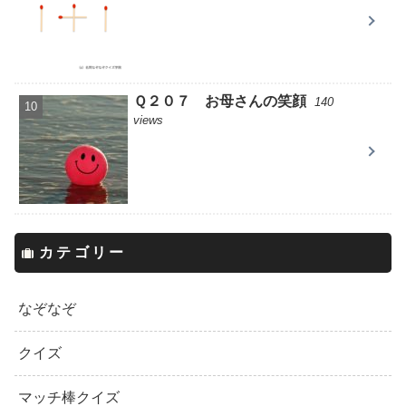
Ｑ２０７ お母さんの笑顔
140
views
カテゴリー
なぞなぞ
クイズ
マッチ棒クイズ