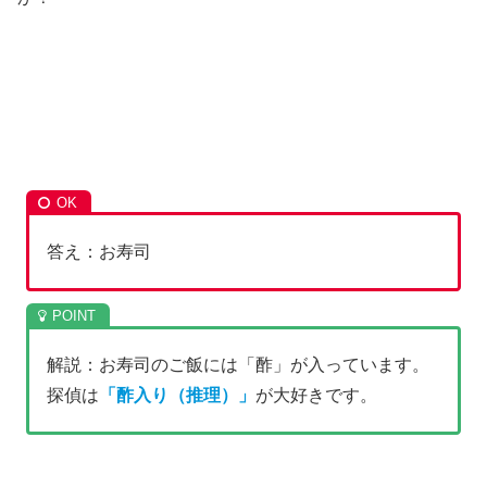
答え：お寿司
解説：お寿司のご飯には「酢」が入っています。
探偵は
「酢入り（推理）」
が大好きです。