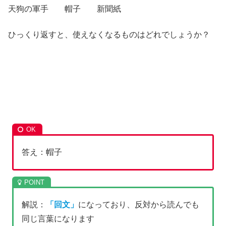
天狗の軍手 帽子 新聞紙
ひっくり返すと、使えなくなるものはどれでしょうか？
答え：帽子
解説：
「回文」
になっており、反対から読んでも
同じ言葉になります