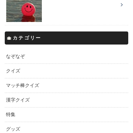
カテゴリー
なぞなぞ
クイズ
マッチ棒クイズ
漢字クイズ
特集
グッズ