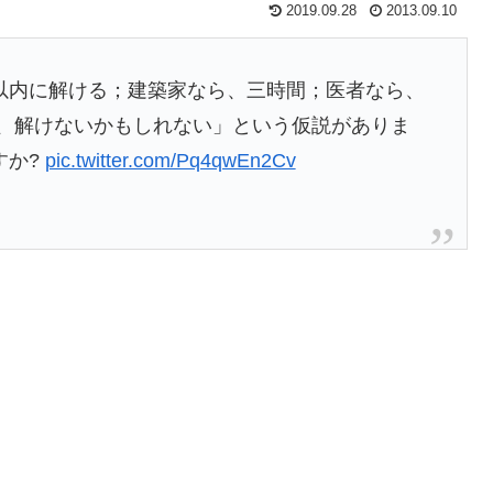
2019.09.28
2013.09.10
以内に解ける；建築家なら、三時間；医者なら、
ら、解けないかもしれない」という仮説がありま
すか?
pic.twitter.com/Pq4qwEn2Cv