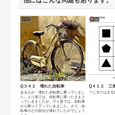
他にはこんな問題もあります。
クイズ
クイズ
Q３４２ 壊れた自転車
Q４１２ 三
ある人が、壊れた自転車に乗っていまし
？に当てはまる
た。上り道では、自転車に乗ったまま上
っていきましたが、下り道では、自転車
から降りて下っていきました。さて、自
転車のどの部分が壊れていたのでしょう