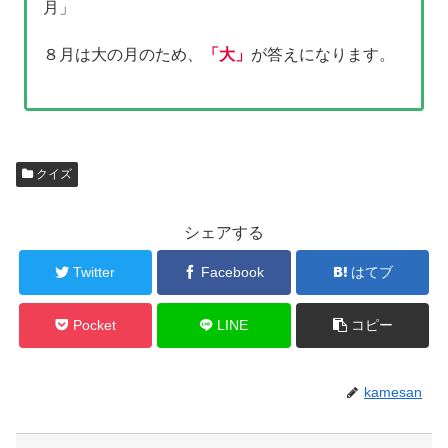
月」
８月は大の月のため、
「大」
が答えになります。
クイズ
シェアする
Twitter
Facebook
はてブ
Pocket
LINE
コピー
kamesan