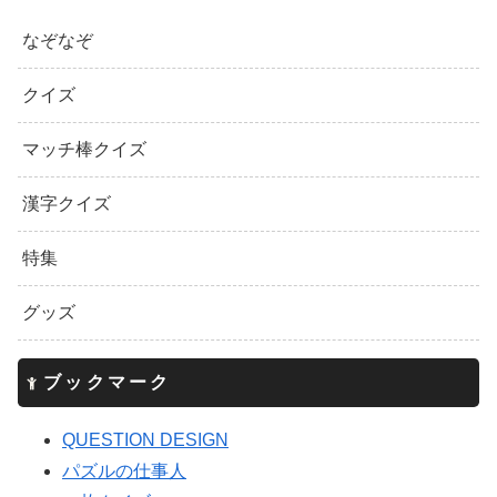
なぞなぞ
クイズ
マッチ棒クイズ
漢字クイズ
特集
グッズ
ブックマーク
QUESTION DESIGN
パズルの仕事人