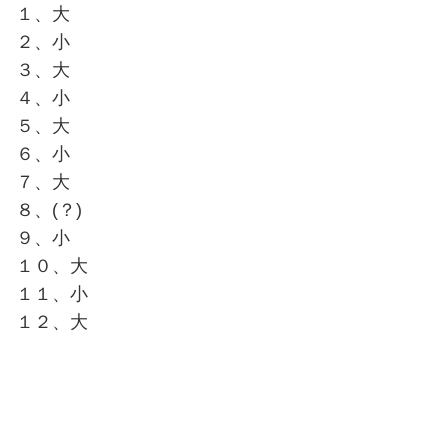
１、大
２、小
３、大
４、小
５、大
６、小
７、大
８、(？)
９、小
１０、大
１１、小
１２、大